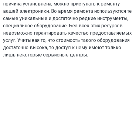
причина установлена, можно приступать к ремонту
вашей электроники. Во время ремонта используются те
самые уникальные и достаточно редкие инструменты,
специальное оборудование. Без всех этих ресурсов
невозможно гарантировать качество предоставляемых
услуг. Учитывая то, что стоимость такого оборудования
достаточно высока, то доступ к нему имеют только
лишь некоторые сервисные центры.