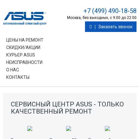
+7 (499) 490-18-58
Москва, без выходных, с 9:00 до 22:00
Заказать звонок
ЦЕНЫ НА РЕМОНТ
СКИДКИ/АКЦИИ
КУРЬЕР ASUS
НЕИСПРАВНОСТИ
О НАС
КОНТАКТЫ
СЕРВИСНЫЙ ЦЕНТР ASUS - ТОЛЬКО
КАЧЕСТВЕННЫЙ РЕМОНТ