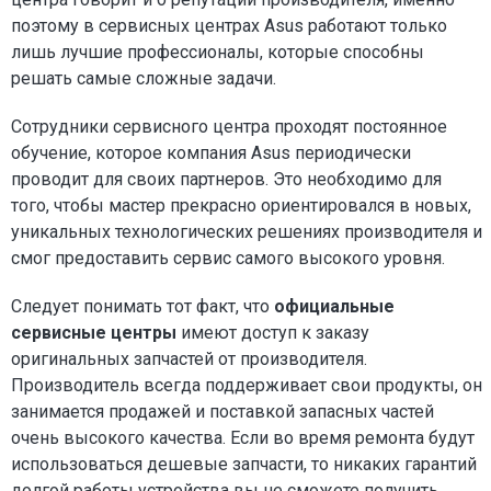
поэтому в сервисных центрах Asus работают только
лишь лучшие профессионалы, которые способны
решать самые сложные задачи.
Сотрудники сервисного центра проходят постоянное
обучение, которое компания Asus периодически
проводит для своих партнеров. Это необходимо для
того, чтобы мастер прекрасно ориентировался в новых,
уникальных технологических решениях производителя и
смог предоставить сервис самого высокого уровня.
Следует понимать тот факт, что
официальные
сервисные центры
имеют доступ к заказу
оригинальных запчастей от производителя.
Производитель всегда поддерживает свои продукты, он
занимается продажей и поставкой запасных частей
очень высокого качества. Если во время ремонта будут
использоваться дешевые запчасти, то никаких гарантий
долгой работы устройства вы не сможете получить.