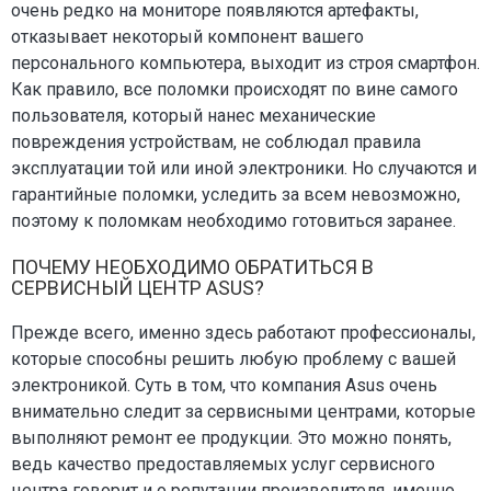
очень редко на мониторе появляются артефакты,
отказывает некоторый компонент вашего
персонального компьютера, выходит из строя смартфон.
Как правило, все поломки происходят по вине самого
пользователя, который нанес механические
повреждения устройствам, не соблюдал правила
эксплуатации той или иной электроники. Но случаются и
гарантийные поломки, уследить за всем невозможно,
поэтому к поломкам необходимо готовиться заранее.
ПОЧЕМУ НЕОБХОДИМО ОБРАТИТЬСЯ В
СЕРВИСНЫЙ ЦЕНТР ASUS?
Прежде всего, именно здесь работают профессионалы,
которые способны решить любую проблему с вашей
электроникой. Суть в том, что компания Asus очень
внимательно следит за сервисными центрами, которые
выполняют ремонт ее продукции. Это можно понять,
ведь качество предоставляемых услуг сервисного
центра говорит и о репутации производителя, именно