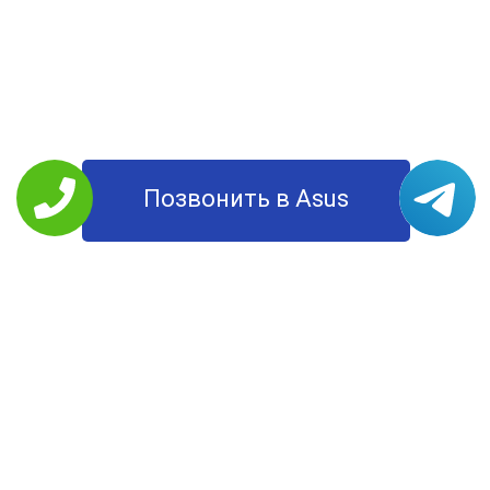
Позвонить в Asus
ПОПУЛЯРНЫЕ УСЛУГИ
Смотреть другие
Ноутбук не включается
Одна из самых распространенных неисправностей