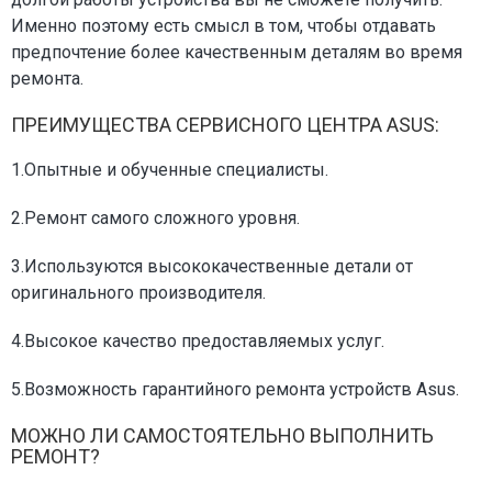
Именно поэтому есть смысл в том, чтобы отдавать
предпочтение более качественным деталям во время
ремонта.
ПРЕИМУЩЕСТВА СЕРВИСНОГО ЦЕНТРА ASUS:
1.Опытные и обученные специалисты.
2.Ремонт самого сложного уровня.
3.Используются высококачественные детали от
оригинального производителя.
4.Высокое качество предоставляемых услуг.
5.Возможность гарантийного ремонта устройств Asus.
МОЖНО ЛИ САМОСТОЯТЕЛЬНО ВЫПОЛНИТЬ
РЕМОНТ?