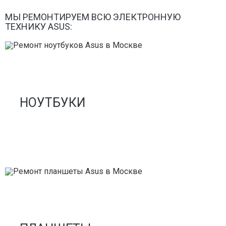
МЫ РЕМОНТИРУЕМ ВСЮ ЭЛЕКТРОННУЮ
ТЕХНИКУ ASUS:
НОУТБУКИ