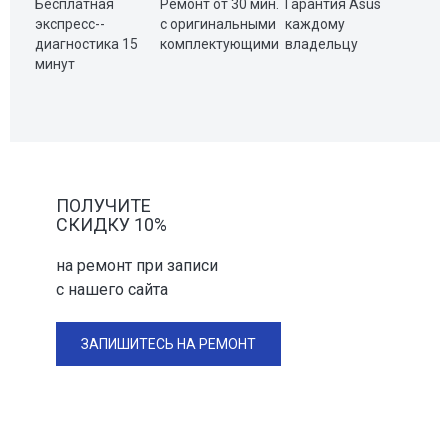
Бесплатная
Ремонт от 30 мин.
Гарантия Asus
экспресс-­
с оригинальными
каждому
диагностика ­15
комплектующими
владельцу
минут
ПОЛУЧИТЕ
СКИДКУ 10%
на ремонт при записи
с нашего сайта
ЗАПИШИТЕСЬ НА РЕМОНТ