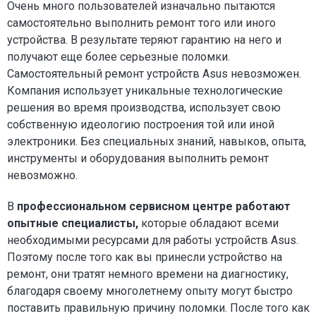
Очень много пользователей изначально пытаются
самостоятельно выполнить ремонт того или иного
устройства. В результате теряют гарантию на него и
получают еще более серьезные поломки.
Самостоятельный ремонт устройств Asus невозможен.
Компания использует уникальные технологические
решения во время производства, использует свою
собственную идеологию построения той или иной
электроники. Без специальных знаний, навыков, опыта,
инструменты и оборудования выполнить ремонт
невозможно.
В
профессиональном сервисном центре работают
опытные специалисты,
которые обладают всеми
необходимыми ресурсами для работы устройств Asus.
Поэтому после того как вы принесли устройство на
ремонт, они тратят немного времени на диагностику,
благодаря своему многолетнему опыту могут быстро
поставить правильную причину поломки. После того как