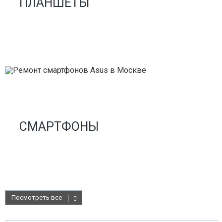
ПЛАНШЕТЫ
СМАРТФОНЫ
Посмотреть все