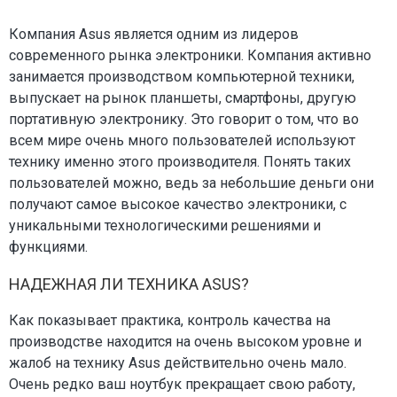
Компания Asus является одним из лидеров
современного рынка электроники. Компания активно
занимается производством компьютерной техники,
выпускает на рынок планшеты, смартфоны, другую
портативную электронику. Это говорит о том, что во
всем мире очень много пользователей используют
технику именно этого производителя. Понять таких
пользователей можно, ведь за небольшие деньги они
получают самое высокое качество электроники, с
уникальными технологическими решениями и
функциями.
НАДЕЖНАЯ ЛИ ТЕХНИКА ASUS?
Как показывает практика, контроль качества на
производстве находится на очень высоком уровне и
жалоб на технику Asus действительно очень мало.
Очень редко ваш ноутбук прекращает свою работу,