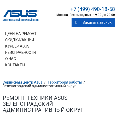
+7 (499) 490-18-58
Москва, без выходных, с 9:00 до 22:00
Заказать звонок
ЦЕНЫ НА РЕМОНТ
СКИДКИ/АКЦИИ
КУРЬЕР ASUS
НЕИСПРАВНОСТИ
О НАС
КОНТАКТЫ
Сервисный центр Asus
/
Территория работы
/
Зеленоградский административный округ
РЕМОНТ ТЕХНИКИ ASUS
ЗЕЛЕНОГРАДСКИЙ
АДМИНИСТРАТИВНЫЙ ОКРУГ