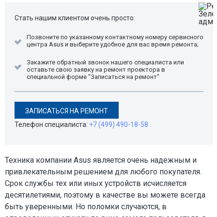
Стать нашим клиентом очень просто:
Позвоните по указанному контактному номеру сервисного
центра Asus и выберите удобное для вас время ремонта;
Закажите обратный звонок нашего специалиста или
оставьте свою заявку на ремонт проектора в
специальной форме "Записаться на ремонт"
ЗАПИСАТЬСЯ НА РЕМОНТ
Телефон специалиста:
+7 (499) 490-18-58
Техника компании Asus является очень надежным и
привлекательным решением для любого покупателя.
Срок службы тех или иных устройств исчисляется
десятилетиями, поэтому в качестве вы можете всегда
быть уверенными. Но поломки случаются, в