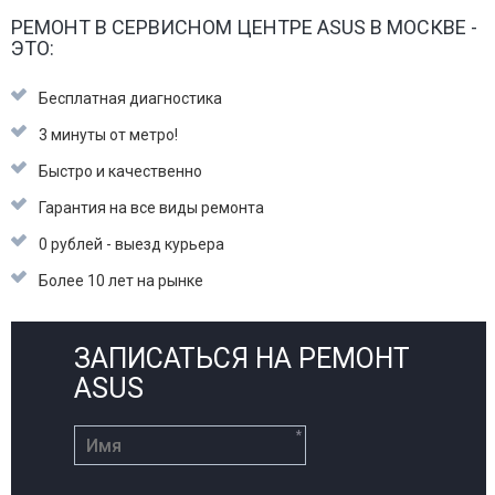
РЕМОНТ В СЕРВИСНОМ ЦЕНТРЕ ASUS В МОСКВЕ -
ЭТО:
Бесплатная диагностика
3 минуты от метро!
Быстро и качественно
Гарантия на все виды ремонта
0 рублей - выезд курьера
Более 10 лет на рынке
ЗАПИСАТЬСЯ НА РЕМОНТ
ASUS
*