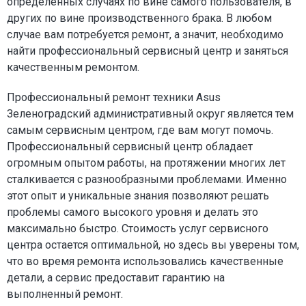
определенных случаях по вине самого пользователя, в
других по вине производственного брака. В любом
случае вам потребуется ремонт, а значит, необходимо
найти профессиональный сервисный центр и заняться
качественным ремонтом.
Профессиональный ремонт техники Asus
Зеленоградский административный округ является тем
самым сервисным центром, где вам могут помочь.
Профессиональный сервисный центр обладает
огромным опытом работы, на протяжении многих лет
сталкивается с разнообразными проблемами. Именно
этот опыт и уникальные знания позволяют решать
проблемы самого высокого уровня и делать это
максимально быстро. Стоимость услуг сервисного
центра остается оптимальной, но здесь вы уверены том,
что во время ремонта использовались качественные
детали, а сервис предоставит гарантию на
выполненный ремонт.