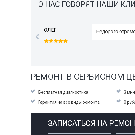
О НАС ГОВОРЯТ НАШИ КЛ
ОЛЕГ
Недорого отремо
РЕМОНТ В СЕРВИСНОМ ЦЕ
Бесплатная диагностика
3 мин
Гарантия на все виды ремонта
0 руб
ЗАПИСАТЬСЯ НА РЕМОН