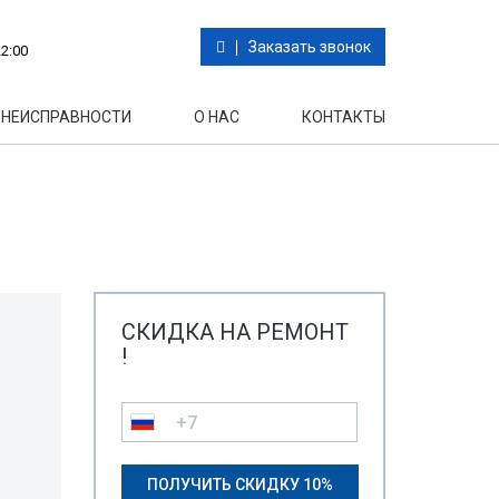
Заказать звонок
2:00
НЕИСПРАВНОСТИ
О НАС
КОНТАКТЫ
СКИДКА НА РЕМОНТ
!