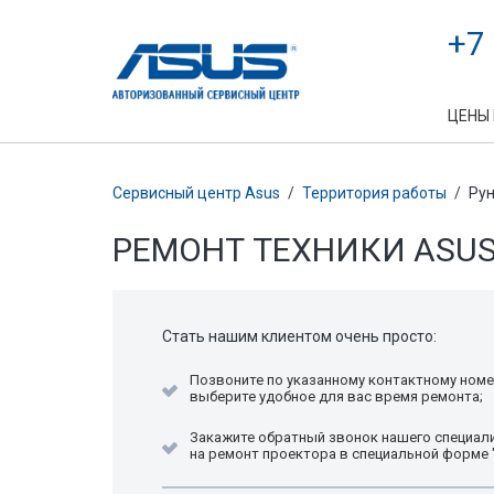
+7
ЦЕНЫ
Сервисный центр Asus
/
Территория работы
/
Рун
РЕМОНТ ТЕХНИКИ ASU
Стать нашим клиентом очень просто:
Позвоните по указанному контактному номе
выберите удобное для вас время ремонта;
Закажите обратный звонок нашего специали
на ремонт проектора в специальной форме 