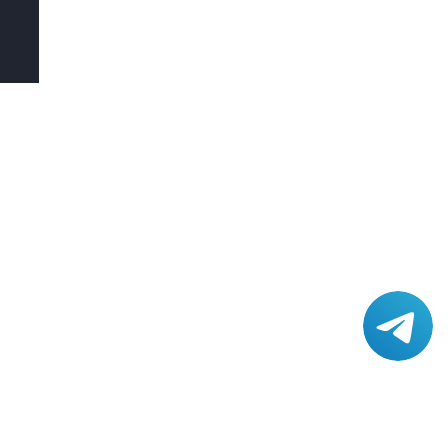
КОНТАКТЫ