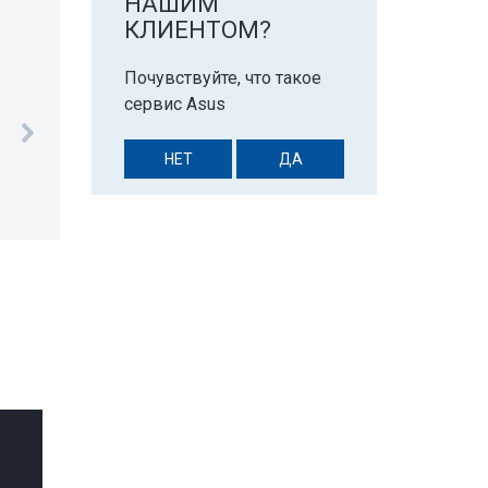
НАШИМ
КЛИЕНТОМ?
Почувствуйте, что такое
сервис Asus
НЕТ
ДА