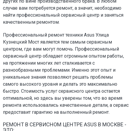
других по вине производственного брака. В любом
случае вам потребуется ремонт, а значит, необходимо
найти профессиональный сервисный центр и заняться
качественным ремонтом.
Профессиональный ремонт техники Asus Улица
Кузнецкий Мост является тем самым сервисным
центром, где вам могут помочь. Профессиональный
сервисный центр обладает огромным опытом работы,
на протяжении многих лет сталкивается с
разнообразными проблемами. Именно этот опыт и
уникальные знания позволяют решать проблемы
самого высокого уровня и делать это максимально
быстро. Стоимость услуг сервисного центра остается
оптимальной, но здесь вы уверены том, что во время
ремонта использовались качественные детали, а сервис
предоставит гарантию на выполненный ремонт.
РЕМОНТ В СЕРВИСНОМ ЦЕНТРЕ ASUS В МОСКВЕ -
ЭТО: