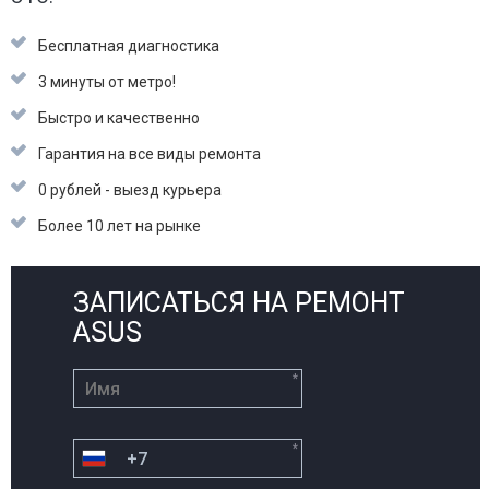
Бесплатная диагностика
3 минуты от метро!
Быстро и качественно
Гарантия на все виды ремонта
0 рублей - выезд курьера
Более 10 лет на рынке
ЗАПИСАТЬСЯ НА РЕМОНТ
ASUS
*
*