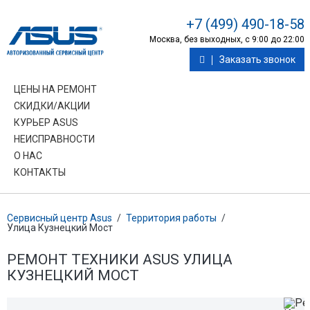
+7 (499) 490-18-58
Москва, без выходных, с 9:00 до 22:00
Заказать звонок
ЦЕНЫ НА РЕМОНТ
СКИДКИ/АКЦИИ
КУРЬЕР ASUS
НЕИСПРАВНОСТИ
О НАС
КОНТАКТЫ
Сервисный центр Asus
/
Территория работы
/
Улица Кузнецкий Мост
РЕМОНТ ТЕХНИКИ ASUS УЛИЦА
КУЗНЕЦКИЙ МОСТ