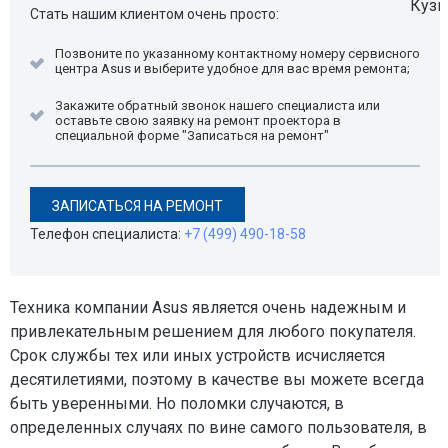
Стать нашим клиентом очень просто:
Позвоните по указанному контактному номеру сервисного
центра Asus и выберите удобное для вас время ремонта;
Закажите обратный звонок нашего специалиста или
оставьте свою заявку на ремонт проектора в
специальной форме "Записаться на ремонт"
ЗАПИСАТЬСЯ НА РЕМОНТ
Телефон специалиста:
+7 (499) 490-18-58
Техника компании Asus является очень надежным и
привлекательным решением для любого покупателя.
Срок службы тех или иных устройств исчисляется
десятилетиями, поэтому в качестве вы можете всегда
быть уверенными. Но поломки случаются, в
определенных случаях по вине самого пользователя, в