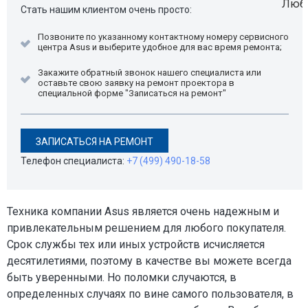
Стать нашим клиентом очень просто:
Позвоните по указанному контактному номеру сервисного
центра Asus и выберите удобное для вас время ремонта;
Закажите обратный звонок нашего специалиста или
оставьте свою заявку на ремонт проектора в
специальной форме "Записаться на ремонт"
ЗАПИСАТЬСЯ НА РЕМОНТ
Телефон специалиста:
+7 (499) 490-18-58
Техника компании Asus является очень надежным и
привлекательным решением для любого покупателя.
Срок службы тех или иных устройств исчисляется
десятилетиями, поэтому в качестве вы можете всегда
быть уверенными. Но поломки случаются, в
определенных случаях по вине самого пользователя, в