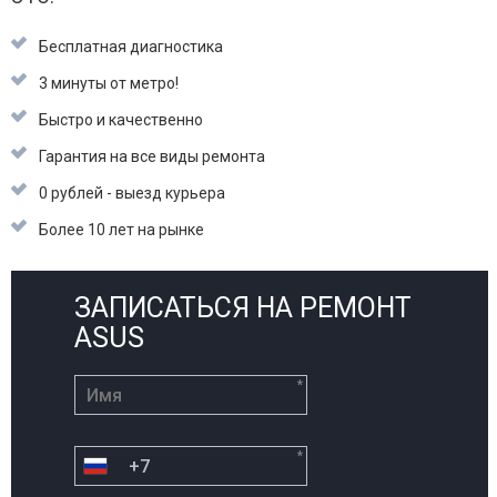
Бесплатная диагностика
3 минуты от метро!
Быстро и качественно
Гарантия на все виды ремонта
0 рублей - выезд курьера
Более 10 лет на рынке
ЗАПИСАТЬСЯ НА РЕМОНТ
ASUS
*
*