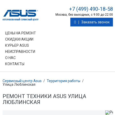
+7 (499) 490-18-58
Москва, без выходных, с 9:00 до 22:00
Заказать звонок
ЦЕНЫ НА РЕМОНТ
СКИДКИ/АКЦИИ
КУРЬЕР ASUS
НЕИСПРАВНОСТИ
О НАС
КОНТАКТЫ
Сервисный центр Asus
/
Территория работы
/
Улица Люблинская
РЕМОНТ ТЕХНИКИ ASUS УЛИЦА
ЛЮБЛИНСКАЯ