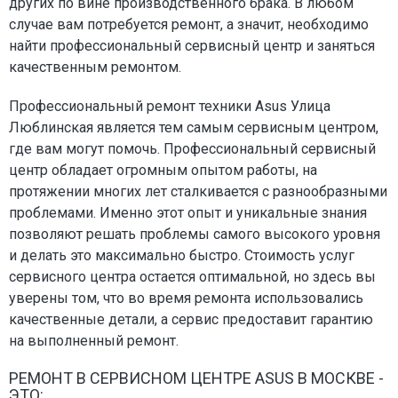
других по вине производственного брака. В любом
случае вам потребуется ремонт, а значит, необходимо
найти профессиональный сервисный центр и заняться
качественным ремонтом.
Профессиональный ремонт техники Asus Улица
Люблинская является тем самым сервисным центром,
где вам могут помочь. Профессиональный сервисный
центр обладает огромным опытом работы, на
протяжении многих лет сталкивается с разнообразными
проблемами. Именно этот опыт и уникальные знания
позволяют решать проблемы самого высокого уровня
и делать это максимально быстро. Стоимость услуг
сервисного центра остается оптимальной, но здесь вы
уверены том, что во время ремонта использовались
качественные детали, а сервис предоставит гарантию
на выполненный ремонт.
РЕМОНТ В СЕРВИСНОМ ЦЕНТРЕ ASUS В МОСКВЕ -
ЭТО: