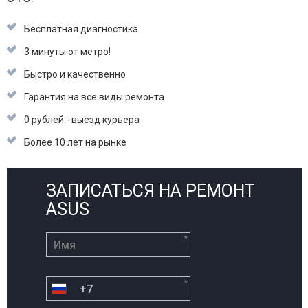
Бесплатная диагностика
3 минуты от метро!
Быстро и качественно
Гарантия на все виды ремонта
0 рублей - выезд курьера
Более 10 лет на рынке
ЗАПИСАТЬСЯ НА РЕМОНТ
ASUS
*
*