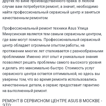
других по вине производственного брака. В любом
случае вам потребуется ремонт, а значит, необходимо
найти профессиональный сервисный центр и заняться
качественным ремонтом.
Профессиональный ремонт техники Asus Улица
Минусинская является тем самым сервисным центром,
где вам могут помочь. Профессиональный сервисный
центр обладает огромным опытом работы, на
протяжении многих лет сталкивается с разнообразными
проблемами. Именно этот опыт и уникальные знания
позволяют решать проблемы самого высокого уровня
и делать это максимально быстро. Стоимость услуг
сервисного центра остается оптимальной, но здесь вы
уверены том, что во время ремонта использовались
качественные детали, а сервис предоставит гарантию
на выполненный ремонт.
РЕМОНТ В СЕРВИСНОМ ЦЕНТРЕ ASUS В МОСКВЕ -
ЭТО: