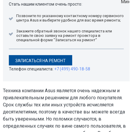
Стать нашим клиентом очень просто:
Позвоните по указанному контактному номеру сервисного
центра Asus и выберите удобное для вас время ремонта;
Закажите обратный звонок нашего специалиста или
оставьте свою заявку на ремонт проектора в
специальной форме "Записаться на ремонт"
ЗАПИСАТЬСЯ НА РЕМОНТ
Телефон специалиста:
+7 (499) 490-18-58
Техника компании Asus является очень надежным и
привлекательным решением для любого покупателя.
Срок службы тех или иных устройств исчисляется
десятилетиями, поэтому в качестве вы можете всегда
быть уверенными. Но поломки случаются, в
определенных случаях по вине самого пользователя, в