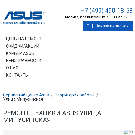
+7 (499) 490-18-58
Москва, без выходных, с 9:00 до 22:00
Заказать звонок
ЦЕНЫ НА РЕМОНТ
СКИДКИ/АКЦИИ
КУРЬЕР ASUS
НЕИСПРАВНОСТИ
О НАС
КОНТАКТЫ
Сервисный центр Asus
/
Территория работы
/
Улица Минусинская
РЕМОНТ ТЕХНИКИ ASUS УЛИЦА
МИНУСИНСКАЯ