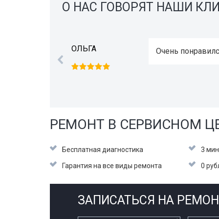
О НАС ГОВОРЯТ НАШИ КЛ
Очень понравился ремонт, списибо! И не дорого
РЕМОНТ В СЕРВИСНОМ ЦЕ
Бесплатная диагностика
3 мин
Гарантия на все виды ремонта
0 руб
ЗАПИСАТЬСЯ НА РЕМОН