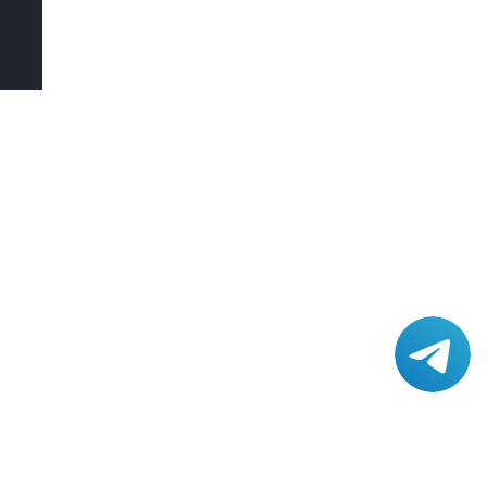
КОНТАКТЫ