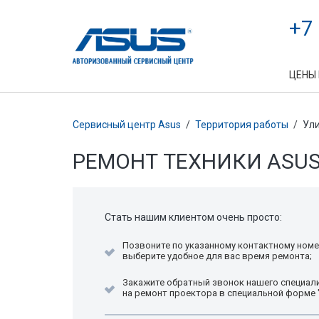
+7
ЦЕНЫ
Сервисный центр Asus
/
Территория работы
/
Ули
РЕМОНТ ТЕХНИКИ ASU
Стать нашим клиентом очень просто:
Позвоните по указанному контактному номе
выберите удобное для вас время ремонта;
Закажите обратный звонок нашего специали
на ремонт проектора в специальной форме 