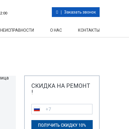
Заказать звонок
2:00
НЕИСПРАВНОСТИ
О НАС
КОНТАКТЫ
СКИДКА НА РЕМОНТ
!