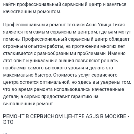
найти профессиональный сервисный центр и заняться
качественным ремонтом.
Профессиональный ремонт техники Asus Улица Тихая
является тем самым сервисным центром, где вам могут
помочь. Профессиональный сервисный центр обладает
огромным опытом работы, на протяжении многих лет
сталкивается с разнообразными проблемами. Именно
этот опыт и уникальные знания позволяют решать
проблемы самого высокого уровня и делать это
максимально быстро. Стоимость услуг сервисного
центра остается оптимальной, но здесь вы уверены том,
что во время ремонта использовались качественные
детали, а сервис предоставит гарантию на
выполненный ремонт.
РЕМОНТ В СЕРВИСНОМ ЦЕНТРЕ ASUS В МОСКВЕ -
ЭТО: