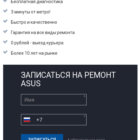
Бесплатная диагностика
3 минуты от метро!
Быстро и качественно
Гарантия на все виды ремонта
0 рублей - выезд курьера
Более 10 лет на рынке
ЗАПИСАТЬСЯ НА РЕМОНТ
ASUS
*
*