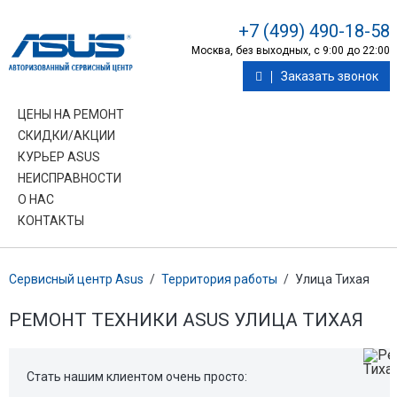
+7 (499) 490-18-58
Москва, без выходных, с 9:00 до 22:00
Заказать звонок
ЦЕНЫ НА РЕМОНТ
СКИДКИ/АКЦИИ
КУРЬЕР ASUS
НЕИСПРАВНОСТИ
О НАС
КОНТАКТЫ
Сервисный центр Asus
/
Территория работы
/
Улица Тихая
РЕМОНТ ТЕХНИКИ ASUS УЛИЦА ТИХАЯ
Стать нашим клиентом очень просто: