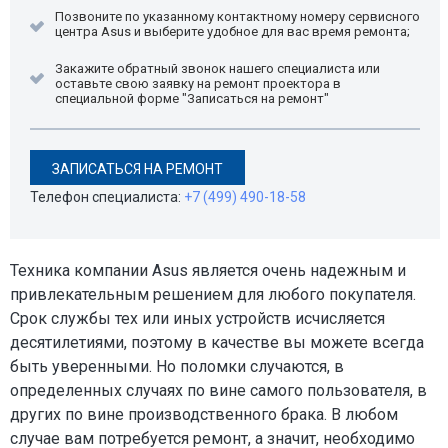
Позвоните по указанному контактному номеру сервисного
центра Asus и выберите удобное для вас время ремонта;
Закажите обратный звонок нашего специалиста или
оставьте свою заявку на ремонт проектора в
специальной форме "Записаться на ремонт"
ЗАПИСАТЬСЯ НА РЕМОНТ
Телефон специалиста:
+7 (499) 490-18-58
Техника компании Asus является очень надежным и
привлекательным решением для любого покупателя.
Срок службы тех или иных устройств исчисляется
десятилетиями, поэтому в качестве вы можете всегда
быть уверенными. Но поломки случаются, в
определенных случаях по вине самого пользователя, в
других по вине производственного брака. В любом
случае вам потребуется ремонт, а значит, необходимо