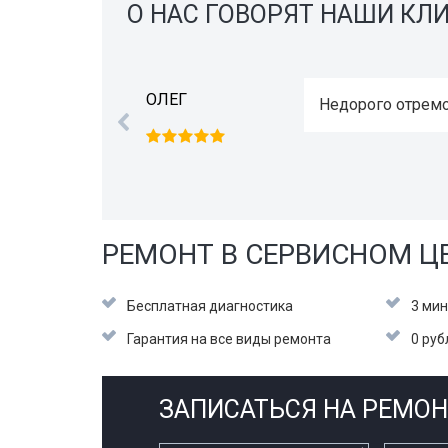
О НАС ГОВОРЯТ НАШИ КЛ
ОЛЕГ
Недорого отремо
РЕМОНТ В СЕРВИСНОМ ЦЕ
Бесплатная диагностика
3 мин
Гарантия на все виды ремонта
0 руб
ЗАПИСАТЬСЯ НА РЕМОН