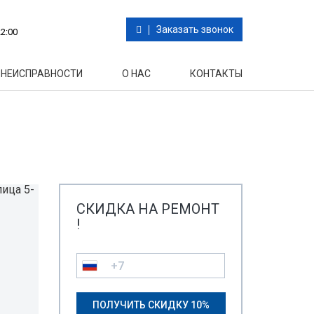
Заказать звонок
2:00
НЕИСПРАВНОСТИ
О НАС
КОНТАКТЫ
СКИДКА НА РЕМОНТ
!