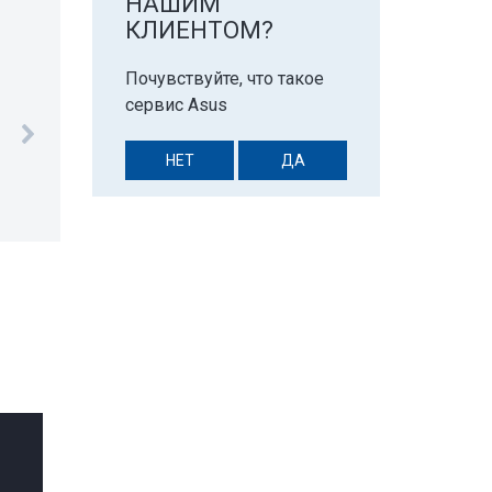
НАШИМ
КЛИЕНТОМ?
Почувствуйте, что такое
сервис Asus
НЕТ
ДА