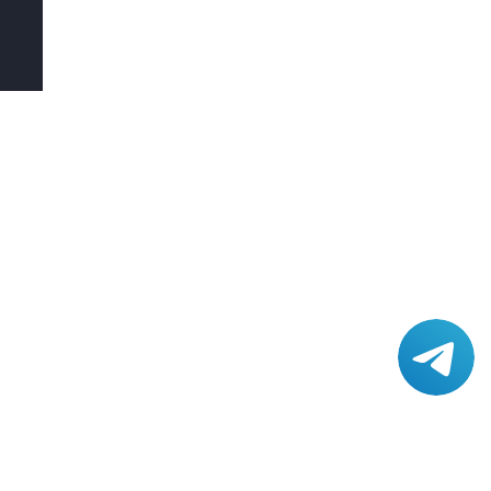
КОНТАКТЫ