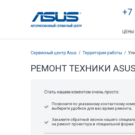
+7
ЦЕНЫ
Сервисный центр Asus
/
Территория работы
/
Ули
РЕМОНТ ТЕХНИКИ ASUS
Стать нашим клиентом очень просто:
Позвоните по указанному контактному номе
выберите удобное для вас время ремонта;
Закажите обратный звонок нашего специали
на ремонт проектора в специальной форме 