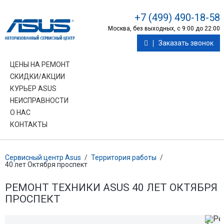
+7 (499) 490-18-58
Москва, без выходных, с 9:00 до 22:00
Заказать звонок
ЦЕНЫ НА РЕМОНТ
СКИДКИ/АКЦИИ
КУРЬЕР ASUS
НЕИСПРАВНОСТИ
О НАС
КОНТАКТЫ
Сервисный центр Asus
/
Территория работы
/
40 лет Октября проспект
РЕМОНТ ТЕХНИКИ ASUS 40 ЛЕТ ОКТЯБРЯ
ПРОСПЕКТ