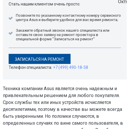
Стать нашим клиентом очень просто:
Позвоните по указанному контактному номеру сервисного
центра Asus и выберите удобное для вас время ремонта;
Закажите обратный звонок нашего специалиста или
оставьте свою заявку на ремонт проектора в
специальной форме "Записаться на ремонт"
ЗАПИСАТЬСЯ НА РЕМОНТ
Телефон специалиста:
+7 (499) 490-18-58
Техника компании Asus является очень надежным и
привлекательным решением для любого покупателя.
Срок службы тех или иных устройств исчисляется
десятилетиями, поэтому в качестве вы можете всегда
быть уверенными. Но поломки случаются, в
определенных случаях по вине самого пользователя, в