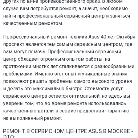
других по вине производственного брака. В любом
случае вам потребуется ремонт, а значит, необходимо
найти профессиональный сервисный центр и заняться
качественным ремонтом.
Профессиональный ремонт техники Asus 40 лет Октября
проспект является тем самым сервисным центром, где
вам могут помочь. Профессиональный сервисный
центр обладает огромным опытом работы, на
протяжении многих лет сталкивается с разнообразными
проблемами. Именно этот опыт и уникальные знания
позволяют решать проблемы самого высокого уровня
и делать это максимально быстро. Стоимость услуг
сервисного центра остается оптимальной, но здесь вы
уверены том, что во время ремонта использовались
качественные детали, а сервис предоставит гарантию
на выполненный ремонт.
РЕМОНТ В СЕРВИСНОМ ЦЕНТРЕ ASUS В МОСКВЕ -
ЭТО: