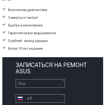
Бесплатная диагностика
3 минуты от метро!
Быстро и качественно
Гарантия на все виды ремонта
0 рублей - выезд курьера
Более 10 лет на рынке
ЗАПИСАТЬСЯ НА РЕМОНТ
ASUS
*
*